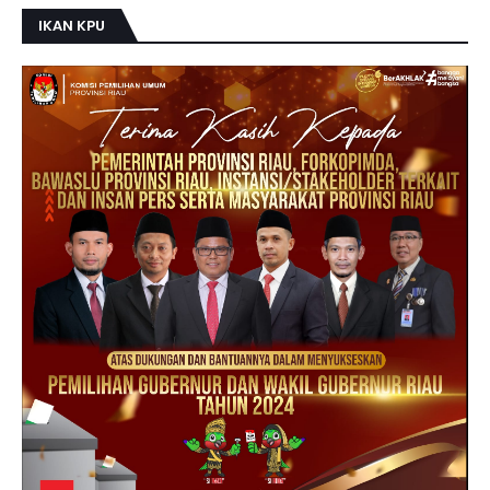
IKAN KPU