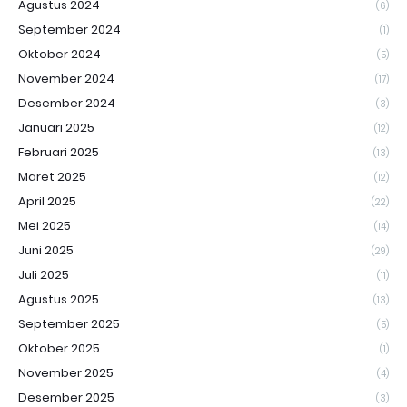
Agustus 2024
(6)
September 2024
(1)
Oktober 2024
(5)
November 2024
(17)
Desember 2024
(3)
Januari 2025
(12)
Februari 2025
(13)
Maret 2025
(12)
April 2025
(22)
Mei 2025
(14)
Juni 2025
(29)
Juli 2025
(11)
Agustus 2025
(13)
September 2025
(5)
Oktober 2025
(1)
November 2025
(4)
Desember 2025
(3)