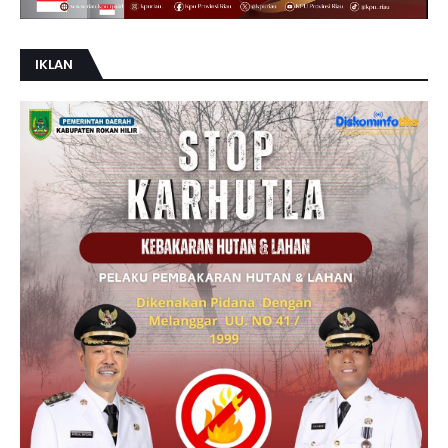
IKLAN