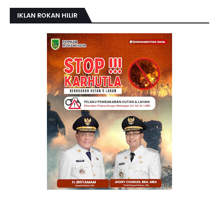
IKLAN ROKAN HILIR