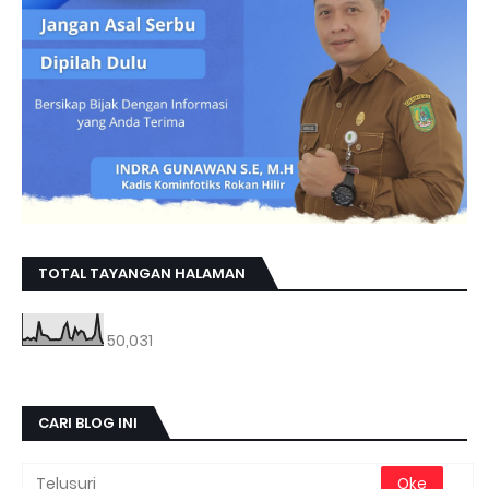
TOTAL TAYANGAN HALAMAN
50,031
CARI BLOG INI