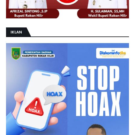
IKLAN