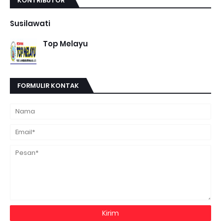
KONTRIBUTOR
Susilawati
Top Melayu
FORMULIR KONTAK