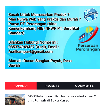
POPULAR
RECENTS
COMMENTS
DPKP Pekanbaru Padamkan Kebakaran 2
Unit Rumah di Suka Karya