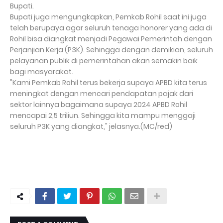
Bupati.
Bupati juga mengungkapkan, Pemkab Rohil saat ini juga
telah berupaya agar seluruh tenaga honorer yang ada di
Rohil bisa diangkat menjadi Pegawai Pemerintah dengan
Perjanjian Kerja (P3K). Sehingga dengan demikian, seluruh
pelayanan publik di pemerintahan akan semakin baik
bagi masyarakat.
"Kami Pemkab Rohil terus bekerja supaya APBD kita terus
meningkat dengan mencari pendapatan pajak dari
sektor lainnya bagaimana supaya 2024 APBD Rohil
mencapai 2,5 triliun. Sehingga kita mampu menggaji
seluruh P3K yang diangkat," jelasnya.(MC/red)