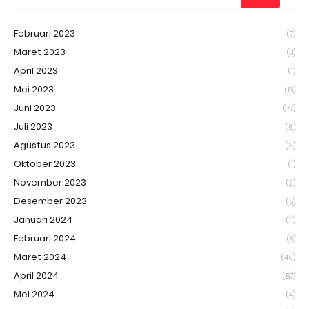
Februari 2023
(7)
Maret 2023
(8)
April 2023
(1)
Mei 2023
(18)
Juni 2023
(77)
Juli 2023
(6)
Agustus 2023
(3)
Oktober 2023
(1)
November 2023
(2)
Desember 2023
(5)
Januari 2024
(11)
Februari 2024
(8)
Maret 2024
(40)
April 2024
(57)
Mei 2024
(4)