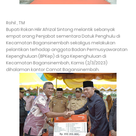
Rohil , TM
Bupati Rokan Hilir Afrizal Sintong melantik sebanyak
empat orang Penjabat sementara Datuk Penghulu di
Kecamatan Bagansinembah sekaligus melakukan
pelantikan terhadap anggota Badan Permusyawaratan
Kepenghuluan (BPKep) di tiga Kepenghuluan di
Kecamatan Bagansinembah, Kamis (2/3/2023)
dihalaman kantor Camat Bagansinembah.