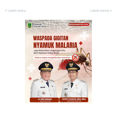
Lebih baru
Lebih lama