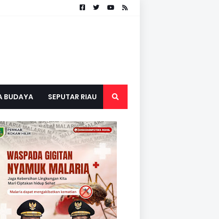
A BUDAYA
SEPUTAR RIAU