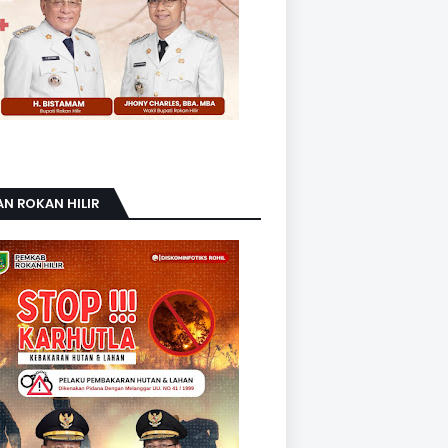
AN ROKAN HILIR