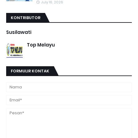
July 16, 2026
KONTRIBUTOR
Susilawati
Top Melayu
FORMULIR KONTAK