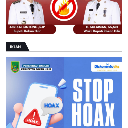
IKLAN