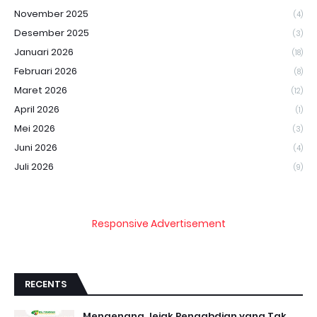
November 2025
(4)
Desember 2025
(3)
Januari 2026
(18)
Februari 2026
(8)
Maret 2026
(12)
April 2026
(1)
Mei 2026
(3)
Juni 2026
(4)
Juli 2026
(9)
Responsive Advertisement
RECENTS
Mengenang Jejak Pengabdian yang Tak