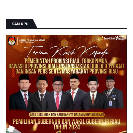
IKAN KPU