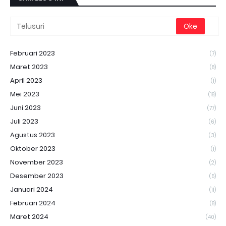
Februari 2023
(7)
Maret 2023
(8)
April 2023
(1)
Mei 2023
(18)
Juni 2023
(77)
Juli 2023
(6)
Agustus 2023
(3)
Oktober 2023
(1)
November 2023
(2)
Desember 2023
(5)
Januari 2024
(11)
Februari 2024
(8)
Maret 2024
(40)