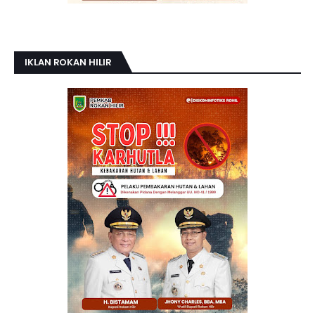
IKLAN ROKAN HILIR