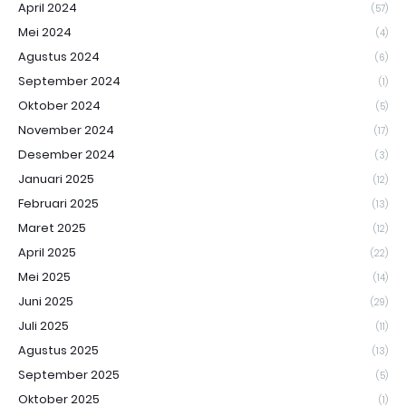
April 2024
(57)
Mei 2024
(4)
Agustus 2024
(6)
September 2024
(1)
Oktober 2024
(5)
November 2024
(17)
Desember 2024
(3)
Januari 2025
(12)
Februari 2025
(13)
Maret 2025
(12)
April 2025
(22)
Mei 2025
(14)
Juni 2025
(29)
Juli 2025
(11)
Agustus 2025
(13)
September 2025
(5)
Oktober 2025
(1)