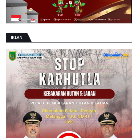
IKLAN