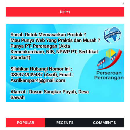
POPULAR
RECENTS
COMMENTS