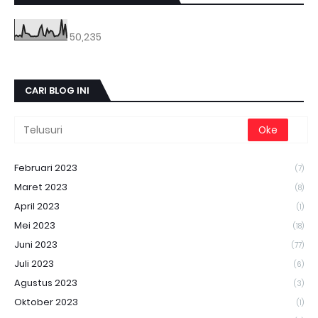
50,235
CARI BLOG INI
Februari 2023
(7)
Maret 2023
(8)
April 2023
(1)
Mei 2023
(18)
Juni 2023
(77)
Juli 2023
(6)
Agustus 2023
(3)
Oktober 2023
(1)