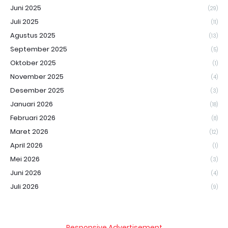
Juni 2025
(29)
Juli 2025
(11)
Agustus 2025
(13)
September 2025
(5)
Oktober 2025
(1)
November 2025
(4)
Desember 2025
(3)
Januari 2026
(18)
Februari 2026
(8)
Maret 2026
(12)
April 2026
(1)
Mei 2026
(3)
Juni 2026
(4)
Juli 2026
(9)
Responsive Advertisement