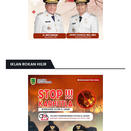
IKLAN ROKAN HILIR