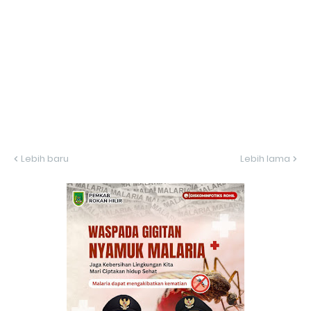
Lebih baru
Lebih lama