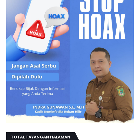
TOTAL TAYANGAN HALAMAN