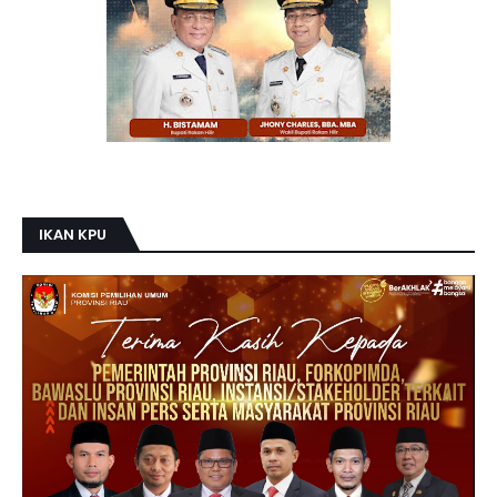
IKAN KPU