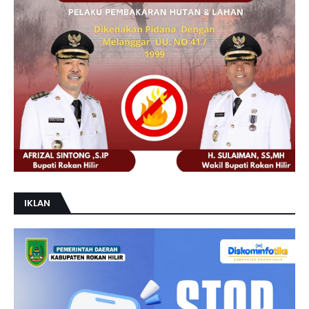
IKLAN