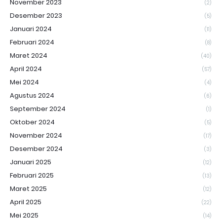
November 2023
(2)
Desember 2023
(5)
Januari 2024
(11)
Februari 2024
(8)
Maret 2024
(40)
April 2024
(57)
Mei 2024
(4)
Agustus 2024
(6)
September 2024
(1)
Oktober 2024
(5)
November 2024
(17)
Desember 2024
(3)
Januari 2025
(12)
Februari 2025
(13)
Maret 2025
(12)
April 2025
(22)
Mei 2025
(14)