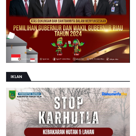
IKLAN