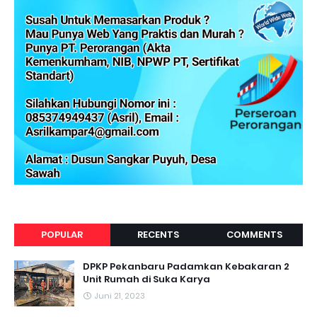
POPULAR
RECENTS
COMMENTS
DPKP Pekanbaru Padamkan Kebakaran 2
Unit Rumah di Suka Karya
Juni 21, 2023