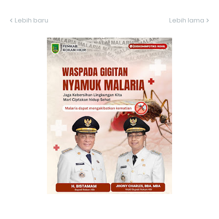
Lebih baru
Lebih lama