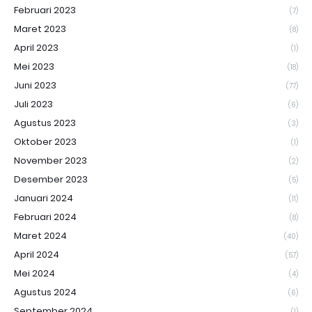
Februari 2023
(7)
Maret 2023
(8)
April 2023
(1)
Mei 2023
(18)
Juni 2023
(77)
Juli 2023
(6)
Agustus 2023
(3)
Oktober 2023
(1)
November 2023
(2)
Desember 2023
(5)
Januari 2024
(11)
Februari 2024
(8)
Maret 2024
(40)
April 2024
(57)
Mei 2024
(4)
Agustus 2024
(6)
September 2024
(1)