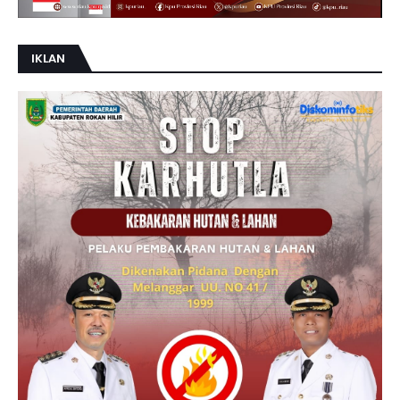
IKLAN