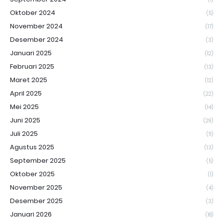
Oktober 2024
(5)
November 2024
(17)
Desember 2024
(3)
Januari 2025
(12)
Februari 2025
(13)
Maret 2025
(12)
April 2025
(22)
Mei 2025
(14)
Juni 2025
(29)
Juli 2025
(11)
Agustus 2025
(13)
September 2025
(5)
Oktober 2025
(1)
November 2025
(4)
Desember 2025
(3)
Januari 2026
(18)