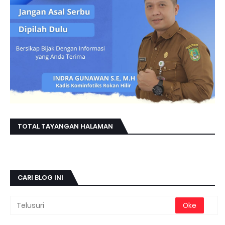
TOTAL TAYANGAN HALAMAN
CARI BLOG INI