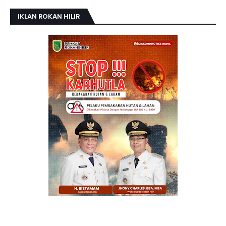
IKLAN ROKAN HILIR