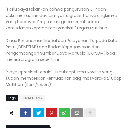
"Perlu saya tekankan bahwa pengurusan KTP dan
dokumen adminduk lainnya itu gratis. Hanya ongkirnya
yang berbayar. Program ini guna memberikan
kemudahan kepada masyarakat," tegas Muflihun.
Dinas Penanaman Modal dan Pelayanan Terpadu Satu
Pintu (DPMPTSP) dan Badan Kepegawaian dan
Pengembangan Sumber Daya Manusia (BKPSDM) bisa
meniru program seperti ini.
"Saya apresiasi Kepala Disdukcapil Irma Novrita yang
sudah memberikan kemudahan bagi masyarakat," ucap
Muflihun. (Kom/robert)
Tags
BERITA UTAMA