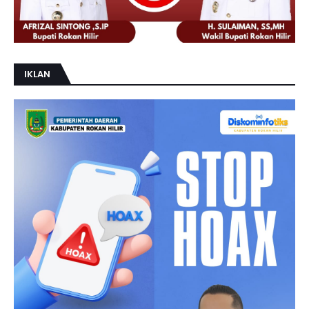
IKLAN