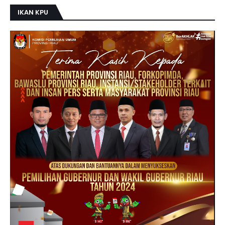
IKAN KPU