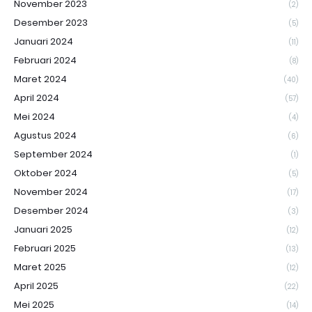
November 2023
(2)
Desember 2023
(5)
Januari 2024
(11)
Februari 2024
(8)
Maret 2024
(40)
April 2024
(57)
Mei 2024
(4)
Agustus 2024
(6)
September 2024
(1)
Oktober 2024
(5)
November 2024
(17)
Desember 2024
(3)
Januari 2025
(12)
Februari 2025
(13)
Maret 2025
(12)
April 2025
(22)
Mei 2025
(14)