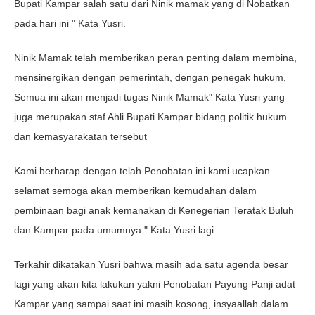
Bupati Kampar salah satu dari Ninik mamak yang di Nobatkan
pada hari ini " Kata Yusri.
Ninik Mamak telah memberikan peran penting dalam membina,
mensinergikan dengan pemerintah, dengan penegak hukum,
Semua ini akan menjadi tugas Ninik Mamak" Kata Yusri yang
juga merupakan staf Ahli Bupati Kampar bidang politik hukum
dan kemasyarakatan tersebut
Kami berharap dengan telah Penobatan ini kami ucapkan
selamat semoga akan memberikan kemudahan dalam
pembinaan bagi anak kemanakan di Kenegerian Teratak Buluh
dan Kampar pada umumnya " Kata Yusri lagi.
Terkahir dikatakan Yusri bahwa masih ada satu agenda besar
lagi yang akan kita lakukan yakni Penobatan Payung Panji adat
Kampar yang sampai saat ini masih kosong, insyaallah dalam