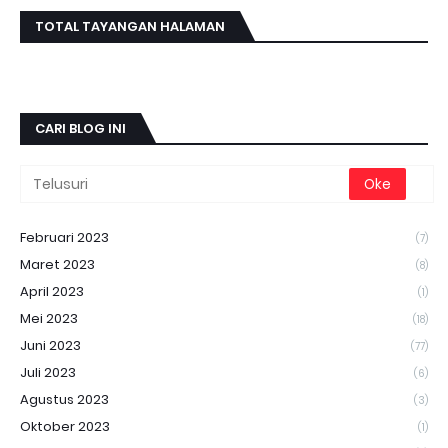
TOTAL TAYANGAN HALAMAN
CARI BLOG INI
Februari 2023
(7)
Maret 2023
(8)
April 2023
(1)
Mei 2023
(18)
Juni 2023
(77)
Juli 2023
(6)
Agustus 2023
(3)
Oktober 2023
(1)