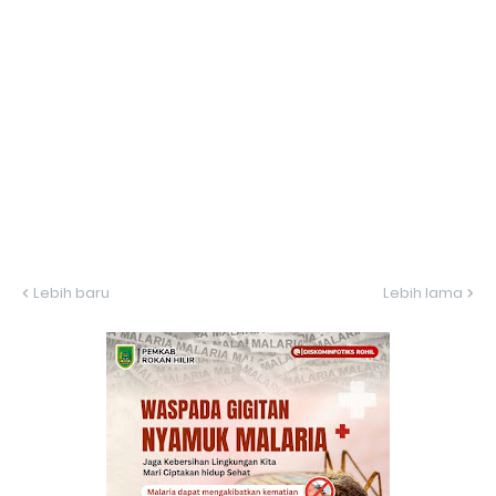
Lebih baru
Lebih lama