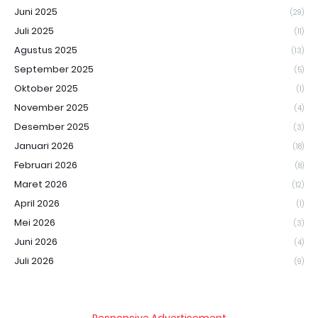
Juni 2025
(29)
Juli 2025
(11)
Agustus 2025
(13)
September 2025
(5)
Oktober 2025
(1)
November 2025
(4)
Desember 2025
(3)
Januari 2026
(18)
Februari 2026
(8)
Maret 2026
(12)
April 2026
(1)
Mei 2026
(3)
Juni 2026
(4)
Juli 2026
(9)
Responsive Advertisement