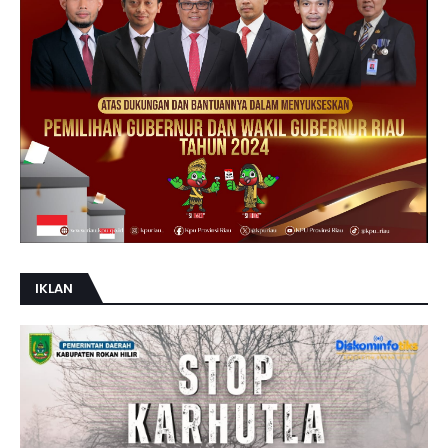
IKLAN