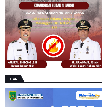
IKLAN