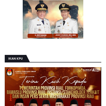
IKAN KPU