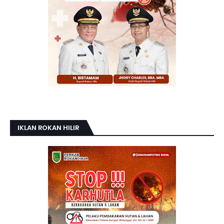
IKLAN ROKAN HILIR