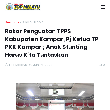
Beranda
BERITA UTAMA
Rakor Penguatan TPPS
Kabupaten Kampar, Pj Ketua TP
PKK Kampar ; Anak Stunting
Harus Kita Tuntaskan
Top Melayu
Juni 21, 2023
0