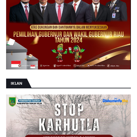
IKLAN