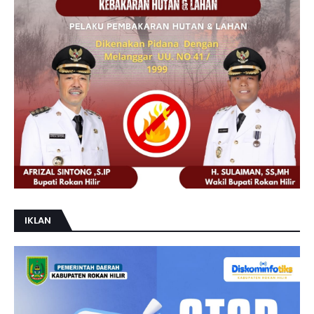
IKLAN