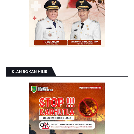
IKLAN ROKAN HILIR