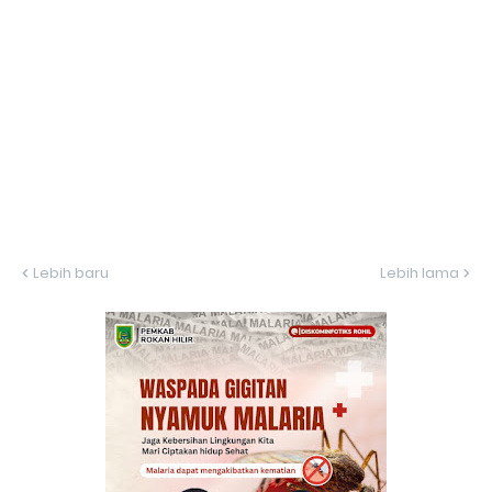
Lebih baru
Lebih lama