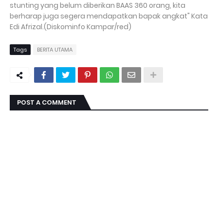
stunting yang belum diberikan BAAS 360 orang, kita
berharap juga segera mendapatkan bapak angkat" Kata
Edi Afrizal.(Diskominfo Kampar/red)
Tags
BERITA UTAMA
POST A COMMENT