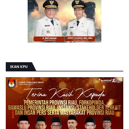
IKAN KPU