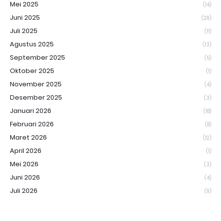
Mei 2025
(14)
Juni 2025
(29)
Juli 2025
(11)
Agustus 2025
(13)
September 2025
(5)
Oktober 2025
(1)
November 2025
(4)
Desember 2025
(3)
Januari 2026
(18)
Februari 2026
(8)
Maret 2026
(12)
April 2026
(1)
Mei 2026
(3)
Juni 2026
(4)
Juli 2026
(9)