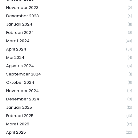
November 2023
(2)
Desember 2023
(5)
Januari 2024
(11)
Februari 2024
(8)
Maret 2024
(40)
April 2024
(57)
Mei 2024
(4)
Agustus 2024
(6)
September 2024
(1)
Oktober 2024
(5)
November 2024
(17)
Desember 2024
(3)
Januari 2025
(12)
Februari 2025
(13)
Maret 2025
(12)
April 2025
(22)