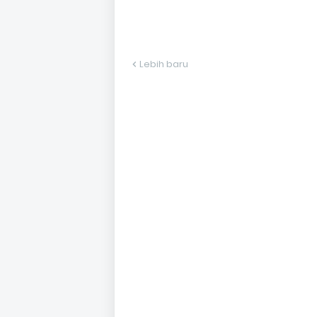
Lebih baru