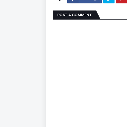
POST A COMMENT