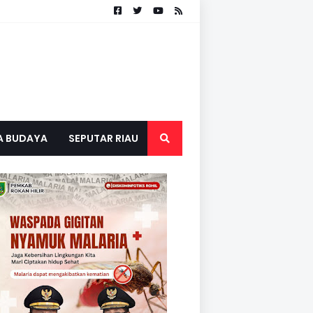
A BUDAYA
SEPUTAR RIAU