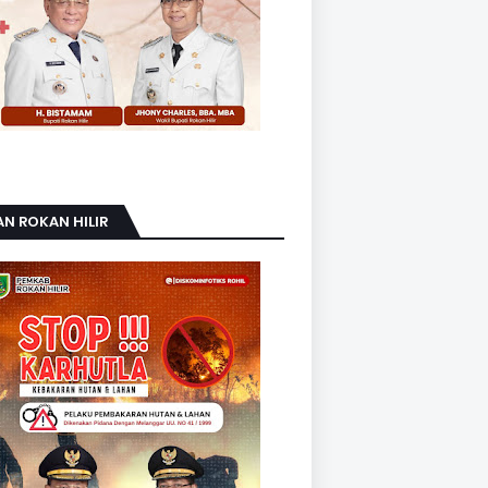
AN ROKAN HILIR