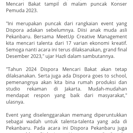
Mencari Bakat tampil di malam puncak Konser
Pemuda 2023.
"Ini merupakan puncak dari rangkaian event yang
Dispora adakan sebelumnya. Diisi anak muda asli
Pekanbaru. Bersama MeetUp Creative Management
kita mencari talenta dari 17 varian ekonomi kreatif.
Semoga nanti acara ini terus dilaksanakan, grand final
Desember 2023," ujar Hazli dalam sambutannya.
"Tahun 2024 Dispora Mencari Bakat akan tetap
dilaksanakan. Serta juga ada Dispora goes to school,
pemenangnya akan kita bina rumah produksi dan
studio rekaman di Jakarta. Mudah-mudahan
mendapat respon yang baik dari masyarakat,"
ulasnya.
Event yang diselenggarakan memang diperuntukkan
sebagai wadah untuk talenta-talenta yang ada di
Pekanbaru. Pada acara ini Dispora Pekanbaru juga