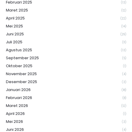
Februari 2025
(13)
Maret 2025
(12)
April 2025
(22)
Mei 2025
(14)
Juni 2025
(29)
Juli 2025
(11)
Agustus 2025
(13)
September 2025
(5)
Oktober 2025
(1)
November 2025
(4)
Desember 2025
(3)
Januari 2026
(18)
Februari 2026
(8)
Maret 2026
(12)
April 2026
(1)
Mei 2026
(3)
Juni 2026
(4)