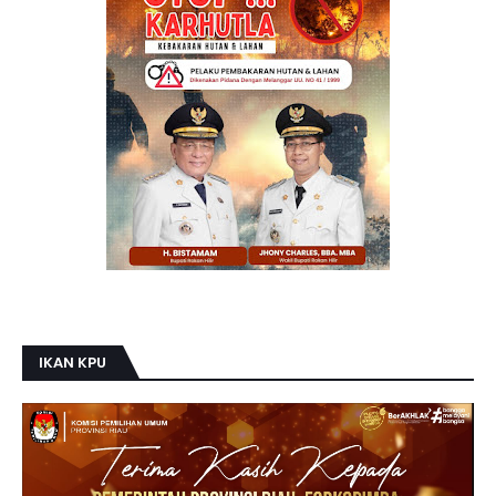
IKAN KPU