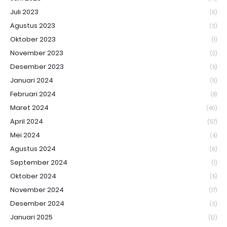
Juli 2023
(6)
Agustus 2023
(3)
Oktober 2023
(1)
November 2023
(2)
Desember 2023
(5)
Januari 2024
(11)
Februari 2024
(8)
Maret 2024
(40)
April 2024
(57)
Mei 2024
(4)
Agustus 2024
(6)
September 2024
(1)
Oktober 2024
(5)
November 2024
(17)
Desember 2024
(3)
Januari 2025
(12)