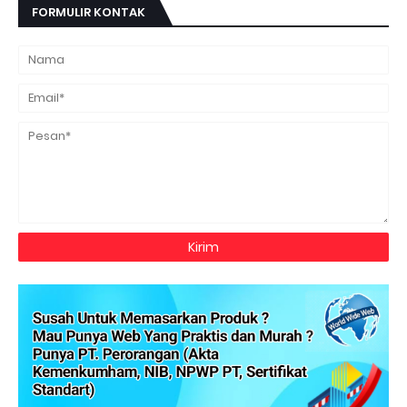
FORMULIR KONTAK