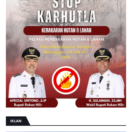
IKLAN