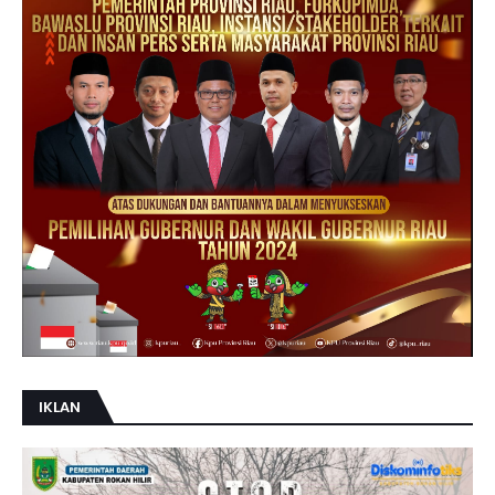
IKLAN