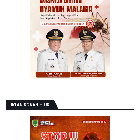
IKLAN ROKAN HILIR