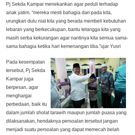
Pj Sekda Kampar menekankan agar peduli terhadap
anak yatim. “mereka mesti bahagia dari pada kita,
urungkan dulu niat kita yang berada membeli kebutuhan
lebaran yang berkecukupan, bantu tetangga kita yang
masih serba kekurangan agar nantinya kita semua sama-
sama bahagia ketika hari kemenangan tiba.”ujar Yusri
Pada kesempatan
tersebut, Pj Sekda
Kampar juga
berpesan, agar
menghargai
perbedaan, baik itu
dalam jumlah sholat tarawih maupun jumlah puasa yang
dilaksanakan, hendaknya persoalan tersebut jangan
menjadi suatu persoalan yang dapat memecah belah