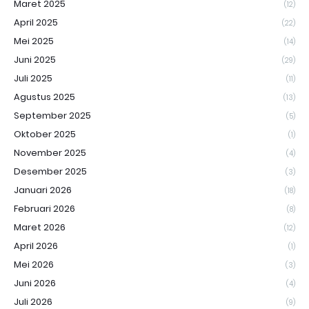
Maret 2025
(12)
April 2025
(22)
Mei 2025
(14)
Juni 2025
(29)
Juli 2025
(11)
Agustus 2025
(13)
September 2025
(5)
Oktober 2025
(1)
November 2025
(4)
Desember 2025
(3)
Januari 2026
(18)
Februari 2026
(8)
Maret 2026
(12)
April 2026
(1)
Mei 2026
(3)
Juni 2026
(4)
Juli 2026
(9)