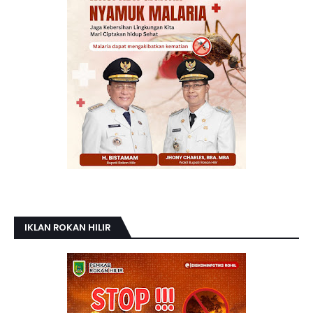
IKLAN ROKAN HILIR