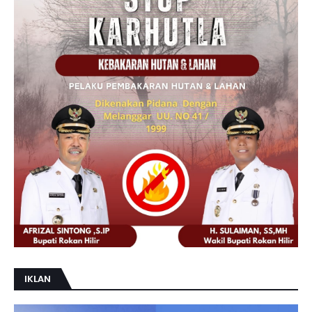
IKLAN