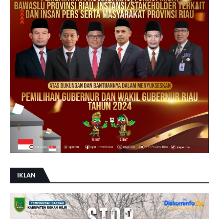
IKLAN