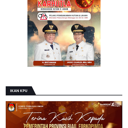
IKAN KPU