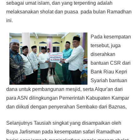
sebagai umat islam, dan yang terpenting adalah
melaksanakan sholat dan puasa pada bulan Ramadhan
ini.
Pada kesempatan
tersebut, juga
diserahkan
bantuan CSR dari
Bank Riau Kepri
Syariah bantuan
dana untuk pembangunan mesjid, serta Alqur'an dari
para ASN dilingkungan Pemerintah Kabupaten Kampar
dan diikuti dengan penyerahan Sembako dari Baznas,
Selanjutnys Tausiah singkat yang disampaikan oleh
Buya Jarlisman pada kesempatan safari Ramadhan