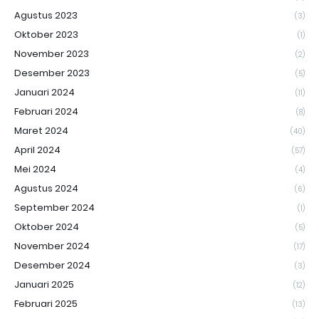
Agustus 2023
(3)
Oktober 2023
(1)
November 2023
(2)
Desember 2023
(5)
Januari 2024
(11)
Februari 2024
(8)
Maret 2024
(40)
April 2024
(57)
Mei 2024
(4)
Agustus 2024
(6)
September 2024
(1)
Oktober 2024
(5)
November 2024
(17)
Desember 2024
(3)
Januari 2025
(12)
Februari 2025
(13)