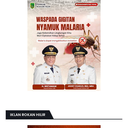
IKLAN ROKAN HILIR