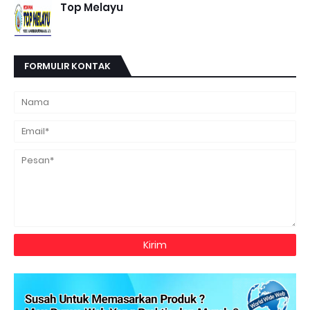
Top Melayu
FORMULIR KONTAK