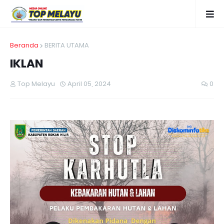
Beranda
BERITA UTAMA
IKLAN
Top Melayu
April 05, 2024
0