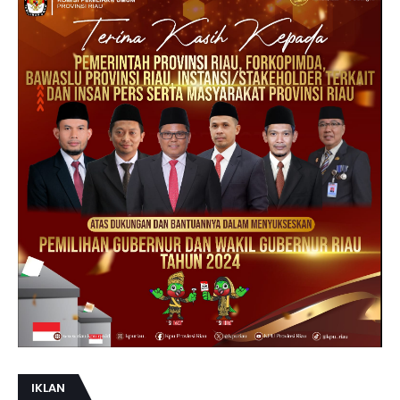
IKLAN