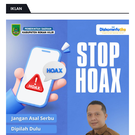
IKLAN