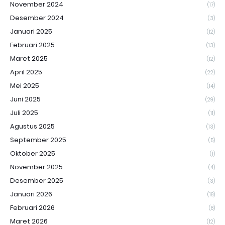
November 2024
(17)
Desember 2024
(3)
Januari 2025
(12)
Februari 2025
(13)
Maret 2025
(12)
April 2025
(22)
Mei 2025
(14)
Juni 2025
(29)
Juli 2025
(11)
Agustus 2025
(13)
September 2025
(5)
Oktober 2025
(1)
November 2025
(4)
Desember 2025
(3)
Januari 2026
(18)
Februari 2026
(8)
Maret 2026
(12)