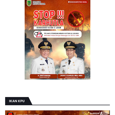
IKAN KPU