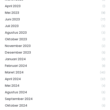
April 2023
(1)
Mei 2023
(18)
Juni 2023
(77)
Juli 2023
(6)
Agustus 2023
(3)
Oktober 2023
(1)
November 2023
(2)
Desember 2023
(5)
Januari 2024
(11)
Februari 2024
(8)
Maret 2024
(40)
April 2024
(57)
Mei 2024
(4)
Agustus 2024
(6)
September 2024
(1)
Oktober 2024
(5)