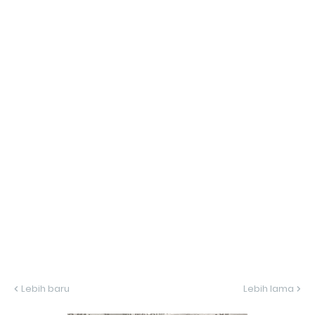
Lebih baru
Lebih lama