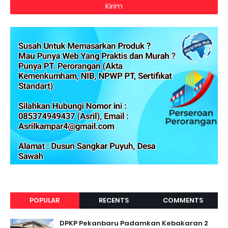
POPULAR
RECENTS
COMMENTS
DPKP Pekanbaru Padamkan Kebakaran 2