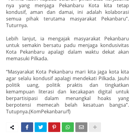
nya yang menjaga Pekanbaru Kota kita tetap
kondusif, aman dan damai, ini adalah kolaborasi
semua pihak terutama masyarakat Pekanbaru”.
Tuturnya.
Lebih lanjut, ia mengajak masyarakat Pekanbaru
untuk semakin bersatu padu menjaga kondusivitas
Kota Pekanbaru apalagi dalam waktu dekat akan
memasuki Pilkada.
“Masyarakat Kota Pekanbaru mari kita jaga kota kita
agar selalu kondusif apalagi mendekati Pilkada. Jauhi
politik uang, politik praktis dan tingkatkan
kemampuan literasi dan kecakapan digital untuk
berpartisipasi dalam menangkal hoaks yang
berpotensi memecah belah kesatuan bangsa”.
Tutupnya.
(KomPekanbaru/f)