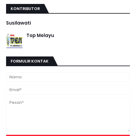
KONTRIBUTOR
Susilawati
Top Melayu
FORMULIR KONTAK