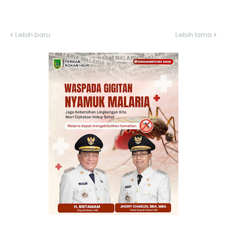
Lebih baru
Lebih lama