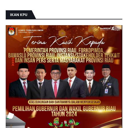
IKAN KPU