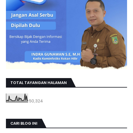
TOTAL TAYANGAN HALAMAN
50,324
CARI BLOG INI