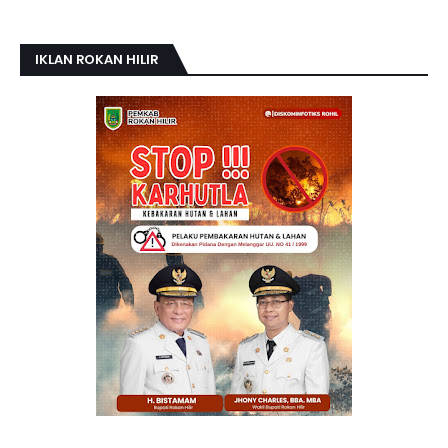
IKLAN ROKAN HILIR