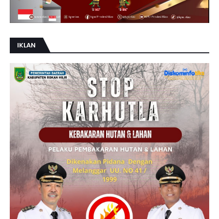
IKLAN