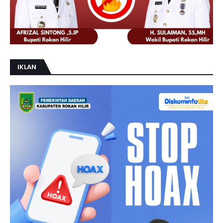
IKLAN