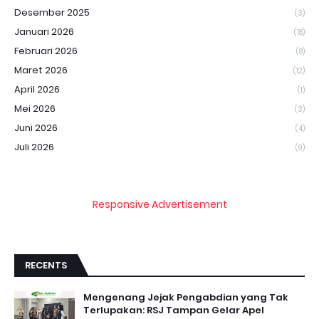
Desember 2025
(3)
Januari 2026
(18)
Februari 2026
(8)
Maret 2026
(12)
April 2026
(1)
Mei 2026
(3)
Juni 2026
(4)
Juli 2026
(9)
Responsive Advertisement
RECENTS
Mengenang Jejak Pengabdian yang Tak
Terlupakan: RSJ Tampan Gelar Apel