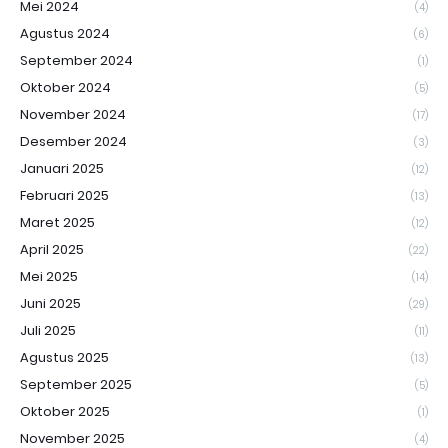
Mei 2024
(4)
Agustus 2024
(6)
September 2024
(1)
Oktober 2024
(5)
November 2024
(17)
Desember 2024
(3)
Januari 2025
(12)
Februari 2025
(13)
Maret 2025
(12)
April 2025
(22)
Mei 2025
(14)
Juni 2025
(29)
Juli 2025
(11)
Agustus 2025
(13)
September 2025
(5)
Oktober 2025
(1)
November 2025
(4)