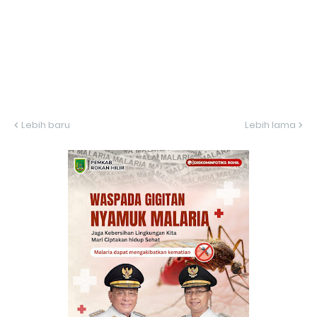
Lebih baru
Lebih lama