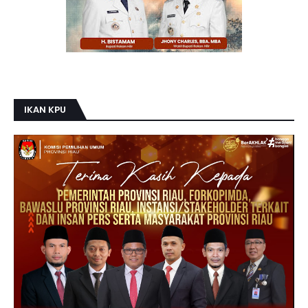
IKAN KPU