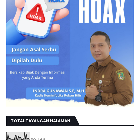
TOTAL TAYANGAN HALAMAN
50,466