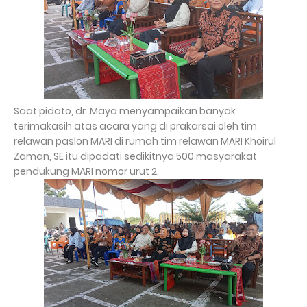
Saat pidato, dr. Maya menyampaikan banyak
terimakasih atas acara yang di prakarsai oleh tim
relawan paslon MARI di rumah tim relawan MARI Khoirul
Zaman, SE itu dipadati sedikitnya 500 masyarakat
pendukung MARI nomor urut 2.