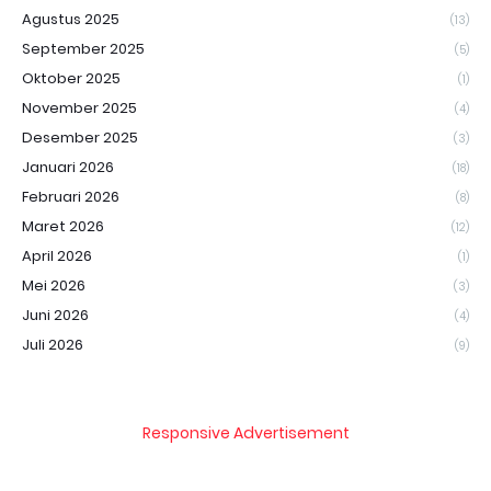
Agustus 2025
(13)
September 2025
(5)
Oktober 2025
(1)
November 2025
(4)
Desember 2025
(3)
Januari 2026
(18)
Februari 2026
(8)
Maret 2026
(12)
April 2026
(1)
Mei 2026
(3)
Juni 2026
(4)
Juli 2026
(9)
Responsive Advertisement