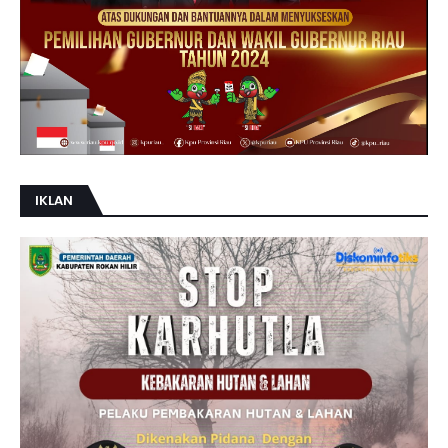
IKLAN