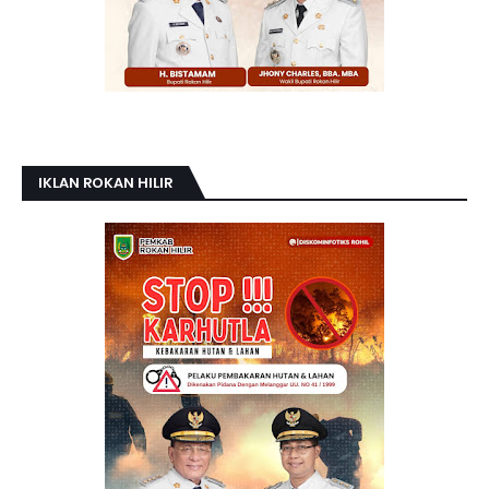
IKLAN ROKAN HILIR