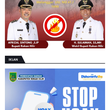
IKLAN