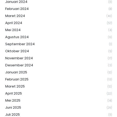
Januari 2024
(11)
Februari 2024
(8)
Maret 2024
(40)
April 2024
(57)
Mei 2024
(4)
Agustus 2024
(6)
September 2024
(1)
Oktober 2024
(5)
November 2024
(17)
Desember 2024
(3)
Januari 2025
(12)
Februari 2025
(13)
Maret 2025
(12)
April 2025
(22)
Mei 2025
(14)
Juni 2025
(29)
Juli 2025
(11)