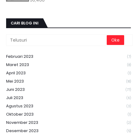
CARI BLOG INI
Februari 2023
(7)
Maret 2023
(8)
April 2023
(1)
Mei 2023
(18)
Juni 2023
(77)
Juli 2023
(6)
Agustus 2023
(3)
Oktober 2023
(1)
November 2023
(2)
Desember 2023
(5)