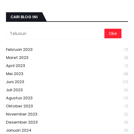
CARI BLOG INI
Februari 2023
(7)
Maret 2023
(8)
April 2023
(1)
Mei 2023
(18)
Juni 2023
(77)
Juli 2023
(6)
Agustus 2023
(3)
Oktober 2023
(1)
November 2023
(2)
Desember 2023
(5)
Januari 2024
(11)