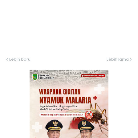
Lebih baru
Lebih lama