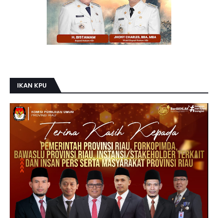
IKAN KPU