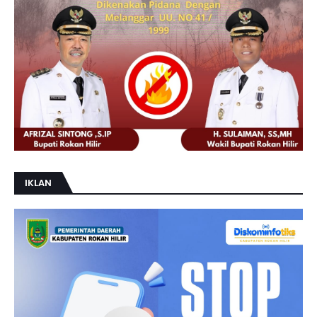
IKLAN