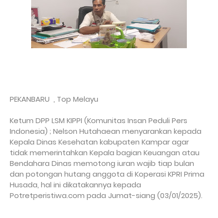
PEKANBARU , Top Melayu
Ketum DPP LSM KIPPI (Komunitas Insan Peduli Pers
Indonesia) ; Nelson Hutahaean menyarankan kepada
Kepala Dinas Kesehatan kabupaten Kampar agar
tidak memerintahkan Kepala bagian Keuangan atau
Bendahara Dinas memotong iuran wajib tiap bulan
dan potongan hutang anggota di Koperasi KPRI Prima
Husada, hal ini dikatakannya kepada
Potretperistiwa.com pada Jumat-siang (03/01/2025).