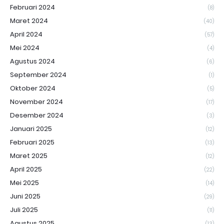
Februari 2024
(8)
Maret 2024
(40)
April 2024
(57)
Mei 2024
(4)
Agustus 2024
(6)
September 2024
(1)
Oktober 2024
(5)
November 2024
(17)
Desember 2024
(3)
Januari 2025
(12)
Februari 2025
(13)
Maret 2025
(12)
April 2025
(22)
Mei 2025
(14)
Juni 2025
(29)
Juli 2025
(11)
Agustus 2025
(13)