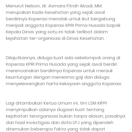
Menurut Nelson, dr. Asmara Fitrah Abadi, MM.
merupakan Kadis Kesehatan yang sejak awal
berdirinya Koperasi menolak untuk ikut bergabung
menjadi anggota Koperasi KPRI Prima Husada bapak
Kepala Dinas yang satu ini tidak terlibat dalam
kejahatan ter-organisasi di Dinas Kesehatan.
Dilajutkannya, diduga kuat ada sekelompok orang di
Koperasi KPRI Prima Husada yang sejak awal berdiri
merencanakan berdirinya Koperasi untuk merauk
keuntungan dengan menerima gaji dan diduga
menyelewengkan harta kekayaan anggota Koperasi.
Lagi ditambakan Ketua Umum ini, tim LSM KIPPI
menyimpulkan adanya dugaan kuat tentang
kejahatan terorganisasi bukan tanpa alasan, pasalnya
dari hasil investigasi dan data LPJ yang diperoleh
ditemukan beberapa fakta yang tidak dapat