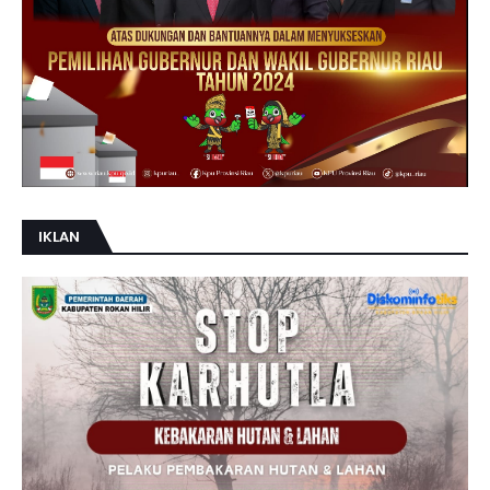
IKLAN