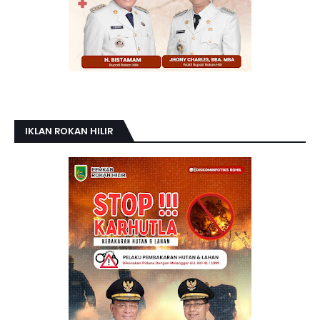
IKLAN ROKAN HILIR