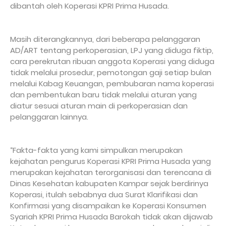
dibantah oleh Koperasi KPRI Prima Husada.
Masih diterangkannya, dari beberapa pelanggaran
AD/ART tentang perkoperasian, LPJ yang diduga fiktip,
cara perekrutan ribuan anggota Koperasi yang diduga
tidak melalui prosedur, pemotongan gaji setiap bulan
melalui Kabag Keuangan, pembubaran nama koperasi
dan pembentukan baru tidak melalui aturan yang
diatur sesuai aturan main di perkoperasian dan
pelanggaran lainnya.
“Fakta-fakta yang kami simpulkan merupakan
kejahatan pengurus Koperasi KPRI Prima Husada yang
merupakan kejahatan terorganisasi dan terencana di
Dinas Kesehatan kabupaten Kampar sejak berdirinya
Koperasi, itulah sebabnya dua Surat Klarifikasi dan
Konfirmasi yang disampaikan ke Koperasi Konsumen
Syariah KPRI Prima Husada Barokah tidak akan dijawab