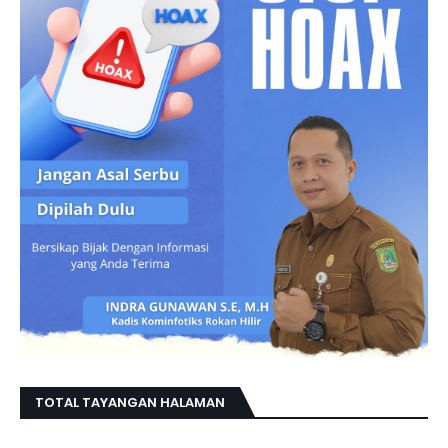
TOTAL TAYANGAN HALAMAN