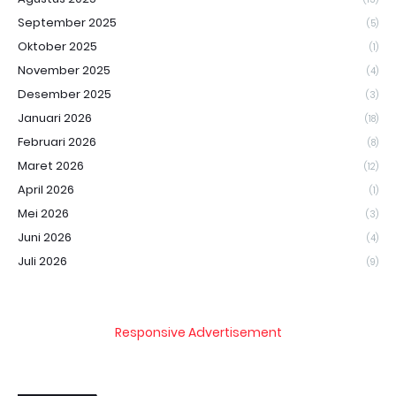
September 2025
(5)
Oktober 2025
(1)
November 2025
(4)
Desember 2025
(3)
Januari 2026
(18)
Februari 2026
(8)
Maret 2026
(12)
April 2026
(1)
Mei 2026
(3)
Juni 2026
(4)
Juli 2026
(9)
Responsive Advertisement