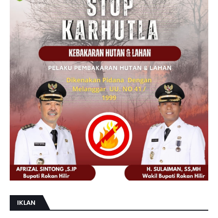
IKLAN