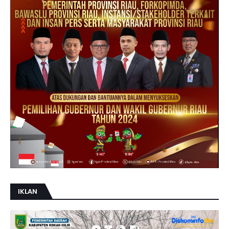
IKLAN