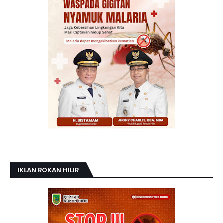
IKLAN ROKAN HILIR