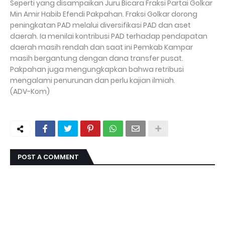
Seperti yang disampaikan Juru Bicara Fraksi Partai Golkar
Min Amir Habib Efendi Pakpahan. Fraksi Golkar dorong
peningkatan PAD melalui diversifikasi PAD dan aset
daerah. Ia menilai kontribusi PAD terhadap pendapatan
daerah masih rendah dan saat ini Pemkab Kampar
masih bergantung dengan dana transfer pusat.
Pakpahan juga mengungkapkan bahwa retribusi
mengalami penurunan dan perlu kajian ilmiah.
(ADV-Kom)
POST A COMMENT