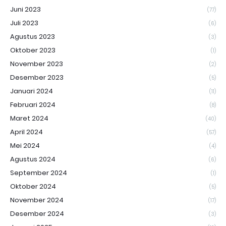
Juni 2023
(77)
Juli 2023
(6)
Agustus 2023
(3)
Oktober 2023
(1)
November 2023
(2)
Desember 2023
(5)
Januari 2024
(11)
Februari 2024
(8)
Maret 2024
(40)
April 2024
(57)
Mei 2024
(4)
Agustus 2024
(6)
September 2024
(1)
Oktober 2024
(5)
November 2024
(17)
Desember 2024
(3)