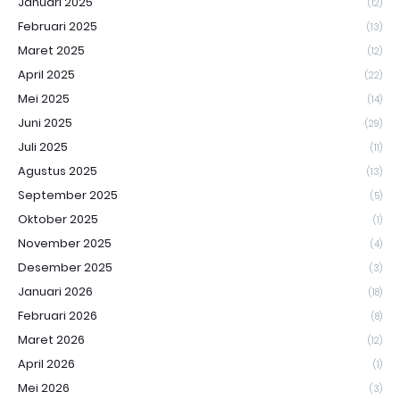
Januari 2025
(12)
Februari 2025
(13)
Maret 2025
(12)
April 2025
(22)
Mei 2025
(14)
Juni 2025
(29)
Juli 2025
(11)
Agustus 2025
(13)
September 2025
(5)
Oktober 2025
(1)
November 2025
(4)
Desember 2025
(3)
Januari 2026
(18)
Februari 2026
(8)
Maret 2026
(12)
April 2026
(1)
Mei 2026
(3)