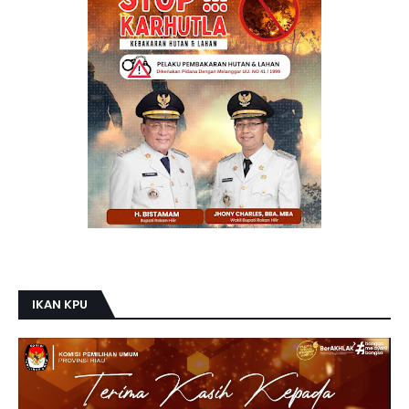
IKAN KPU