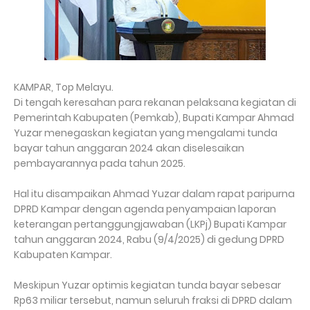
KAMPAR, Top Melayu.
Di tengah keresahan para rekanan pelaksana kegiatan di
Pemerintah Kabupaten (Pemkab), Bupati Kampar Ahmad
Yuzar menegaskan kegiatan yang mengalami tunda
bayar tahun anggaran 2024 akan diselesaikan
pembayarannya pada tahun 2025.
Hal itu disampaikan Ahmad Yuzar dalam rapat paripurna
DPRD Kampar dengan agenda penyampaian laporan
keterangan pertanggungjawaban (LKPj) Bupati Kampar
tahun anggaran 2024, Rabu (9/4/2025) di gedung DPRD
Kabupaten Kampar.
Meskipun Yuzar optimis kegiatan tunda bayar sebesar
Rp63 miliar tersebut, namun seluruh fraksi di DPRD dalam