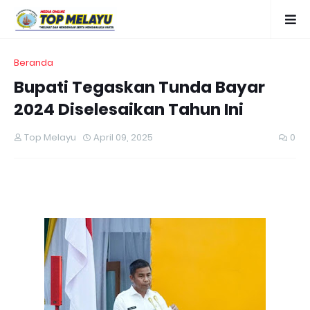
Beranda
Bupati Tegaskan Tunda Bayar
2024 Diselesaikan Tahun Ini
Top Melayu
April 09, 2025
0