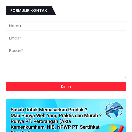
FORMULIR KONTAK