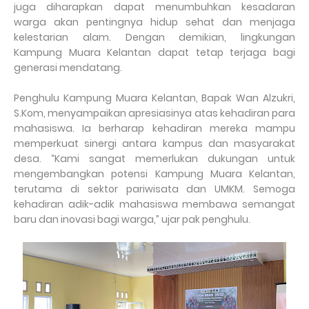
juga diharapkan dapat menumbuhkan kesadaran
warga akan pentingnya hidup sehat dan menjaga
kelestarian alam. Dengan demikian, lingkungan
Kampung Muara Kelantan dapat tetap terjaga bagi
generasi mendatang.
Penghulu Kampung Muara Kelantan, Bapak Wan Alzukri,
S.Kom, menyampaikan apresiasinya atas kehadiran para
mahasiswa. Ia berharap kehadiran mereka mampu
memperkuat sinergi antara kampus dan masyarakat
desa. “Kami sangat memerlukan dukungan untuk
mengembangkan potensi Kampung Muara Kelantan,
terutama di sektor pariwisata dan UMKM. Semoga
kehadiran adik-adik mahasiswa membawa semangat
baru dan inovasi bagi warga,” ujar pak penghulu.