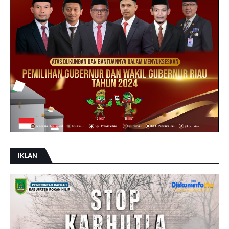
IKLAN