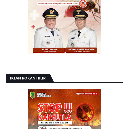
IKLAN ROKAN HILIR