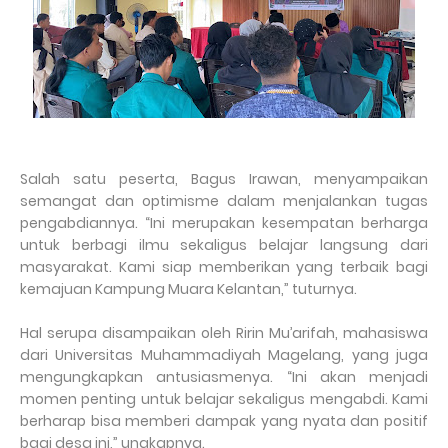
Salah satu peserta, Bagus Irawan, menyampaikan
semangat dan optimisme dalam menjalankan tugas
pengabdiannya. “Ini merupakan kesempatan berharga
untuk berbagi ilmu sekaligus belajar langsung dari
masyarakat. Kami siap memberikan yang terbaik bagi
kemajuan Kampung Muara Kelantan,” tuturnya.
Hal serupa disampaikan oleh Ririn Mu’arifah, mahasiswa
dari Universitas Muhammadiyah Magelang, yang juga
mengungkapkan antusiasmenya. “Ini akan menjadi
momen penting untuk belajar sekaligus mengabdi. Kami
berharap bisa memberi dampak yang nyata dan positif
bagi desa ini,” ungkapnya.