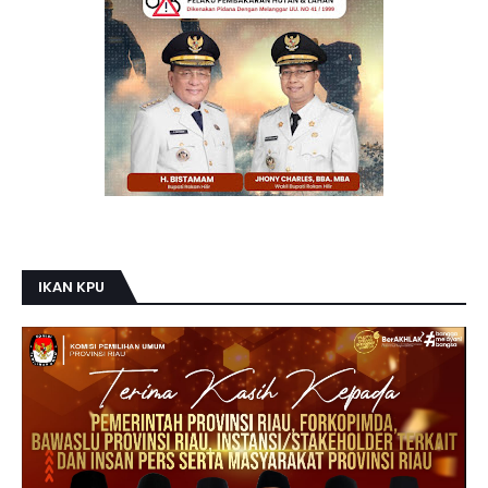
IKAN KPU