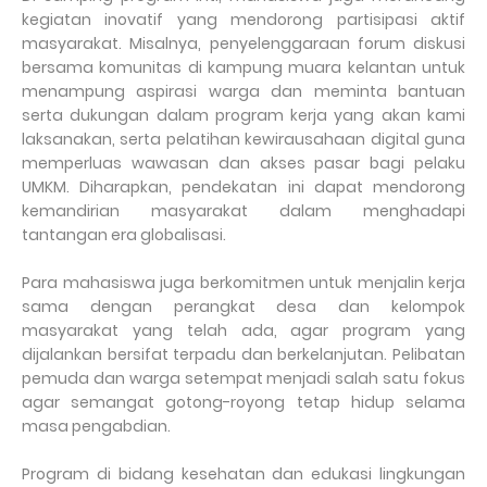
kegiatan inovatif yang mendorong partisipasi aktif
masyarakat. Misalnya, penyelenggaraan forum diskusi
bersama komunitas di kampung muara kelantan untuk
menampung aspirasi warga dan meminta bantuan
serta dukungan dalam program kerja yang akan kami
laksanakan, serta pelatihan kewirausahaan digital guna
memperluas wawasan dan akses pasar bagi pelaku
UMKM. Diharapkan, pendekatan ini dapat mendorong
kemandirian masyarakat dalam menghadapi
tantangan era globalisasi.
Para mahasiswa juga berkomitmen untuk menjalin kerja
sama dengan perangkat desa dan kelompok
masyarakat yang telah ada, agar program yang
dijalankan bersifat terpadu dan berkelanjutan. Pelibatan
pemuda dan warga setempat menjadi salah satu fokus
agar semangat gotong-royong tetap hidup selama
masa pengabdian.
Program di bidang kesehatan dan edukasi lingkungan