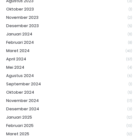
Agustus 2023
(3)
Oktober 2023
(1)
November 2023
(2)
Desember 2023
(5)
Januari 2024
(11)
Februari 2024
(8)
Maret 2024
(40)
April 2024
(57)
Mei 2024
(4)
Agustus 2024
(6)
September 2024
(1)
Oktober 2024
(5)
November 2024
(17)
Desember 2024
(3)
Januari 2025
(12)
Februari 2025
(13)
Maret 2025
(12)