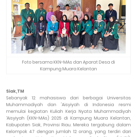
Foto bersama KKN-MAs dan Aparat Desa di
Kampung Muara Kelantan
Siak,TM
Sebanyak 12 mahasiswa dari berbagai Universitas
Muhammadiyah dan 'Aisyiyah di Indonesia resmi
memulai kegiatan Kuliah Kerja Nyata Muhammadiyah
‘Aisyiyah (KKN-MAs) 2025 di Kampung Muara Kelantan,
Kabupaten Siak, Provinsi Riau. Mereka tergabung dalam
Kelompok 47 dengan jumlah 12 orang, yang terdiri dari