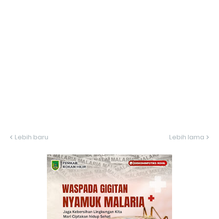
Lebih baru
Lebih lama