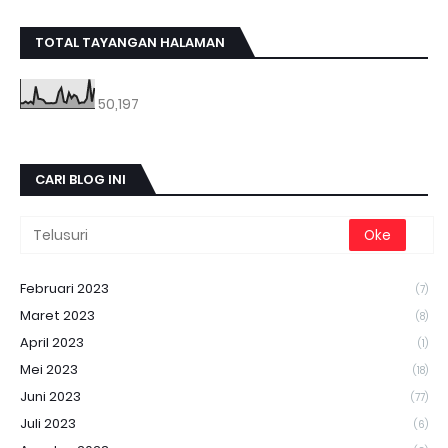
TOTAL TAYANGAN HALAMAN
50,197
CARI BLOG INI
Februari 2023
(7)
Maret 2023
(8)
April 2023
(1)
Mei 2023
(18)
Juni 2023
(77)
Juli 2023
(6)