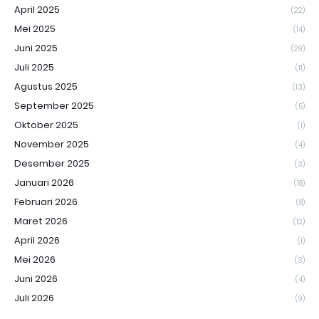
April 2025
(22)
Mei 2025
(14)
Juni 2025
(29)
Juli 2025
(11)
Agustus 2025
(13)
September 2025
(5)
Oktober 2025
(1)
November 2025
(4)
Desember 2025
(3)
Januari 2026
(18)
Februari 2026
(8)
Maret 2026
(12)
April 2026
(1)
Mei 2026
(3)
Juni 2026
(4)
Juli 2026
(9)