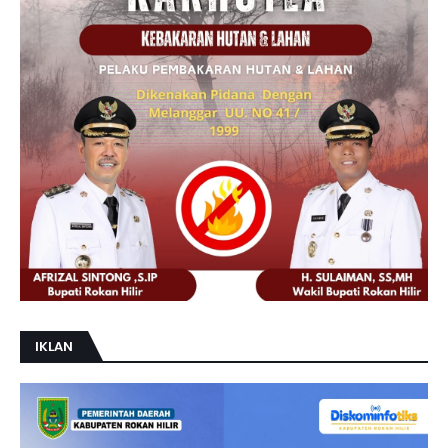
IKLAN