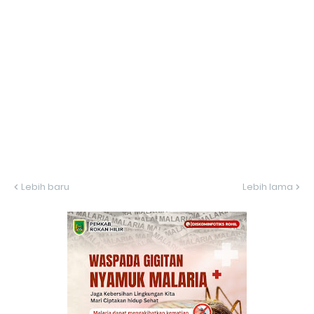
Lebih baru
Lebih lama