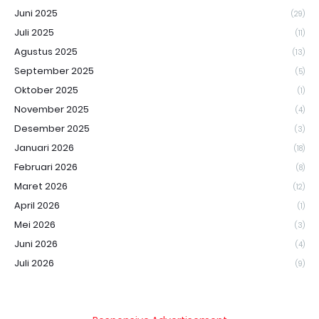
Juni 2025
(29)
Juli 2025
(11)
Agustus 2025
(13)
September 2025
(5)
Oktober 2025
(1)
November 2025
(4)
Desember 2025
(3)
Januari 2026
(18)
Februari 2026
(8)
Maret 2026
(12)
April 2026
(1)
Mei 2026
(3)
Juni 2026
(4)
Juli 2026
(9)