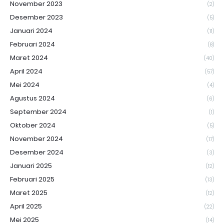
November 2023
(2)
Desember 2023
(5)
Januari 2024
(11)
Februari 2024
(8)
Maret 2024
(40)
April 2024
(57)
Mei 2024
(4)
Agustus 2024
(6)
September 2024
(1)
Oktober 2024
(5)
November 2024
(17)
Desember 2024
(3)
Januari 2025
(12)
Februari 2025
(13)
Maret 2025
(12)
April 2025
(22)
Mei 2025
(14)