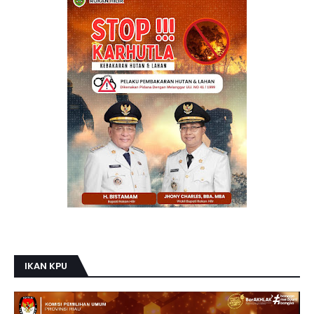
IKAN KPU