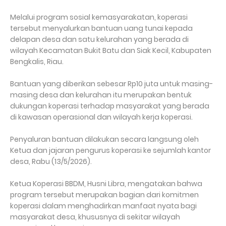
Melalui program sosial kemasyarakatan, koperasi
tersebut menyalurkan bantuan uang tunai kepada
delapan desa dan satu kelurahan yang berada di
wilayah Kecamatan Bukit Batu dan Siak Kecil, Kabupaten
Bengkalis, Riau.
Bantuan yang diberikan sebesar Rp10 juta untuk masing-
masing desa dan kelurahan itu merupakan bentuk
dukungan koperasi terhadap masyarakat yang berada
di kawasan operasional dan wilayah kerja koperasi.
Penyaluran bantuan dilakukan secara langsung oleh
Ketua dan jajaran pengurus koperasi ke sejumlah kantor
desa, Rabu (13/5/2026).
Ketua Koperasi BBDM, Husni Libra, mengatakan bahwa
program tersebut merupakan bagian dari komitmen
koperasi dalam menghadirkan manfaat nyata bagi
masyarakat desa, khususnya di sekitar wilayah