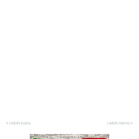
Lebih baru
Lebih lama