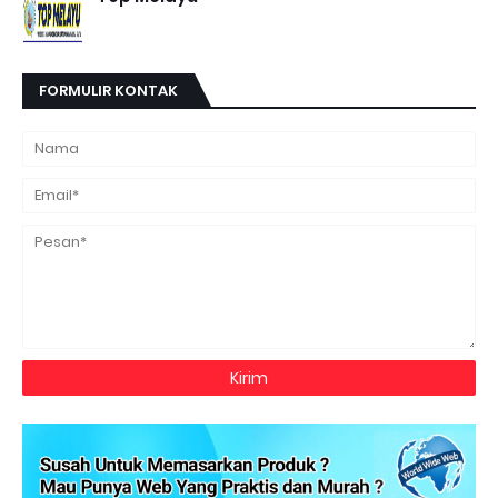
FORMULIR KONTAK