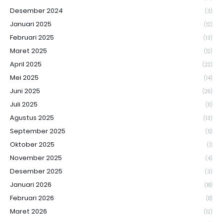
Desember 2024
(3)
Januari 2025
(12)
Februari 2025
(13)
Maret 2025
(12)
April 2025
(22)
Mei 2025
(14)
Juni 2025
(29)
Juli 2025
(11)
Agustus 2025
(13)
September 2025
(5)
Oktober 2025
(1)
November 2025
(4)
Desember 2025
(3)
Januari 2026
(18)
Februari 2026
(8)
Maret 2026
(12)