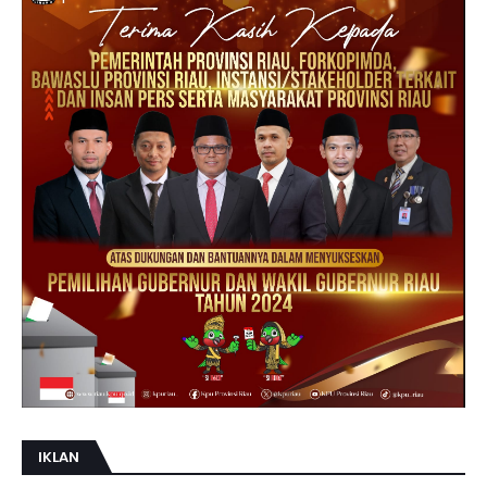
IKLAN