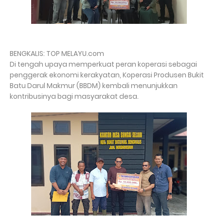
BENGKALIS: TOP MELAYU.com
Di tengah upaya memperkuat peran koperasi sebagai
penggerak ekonomi kerakyatan, Koperasi Produsen Bukit
Batu Darul Makmur (BBDM) kembali menunjukkan
kontribusinya bagi masyarakat desa.