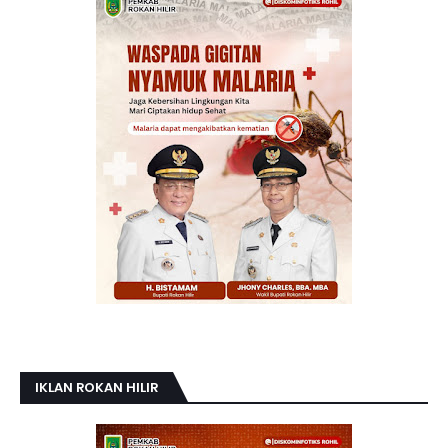
IKLAN ROKAN HILIR