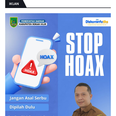
IKLAN