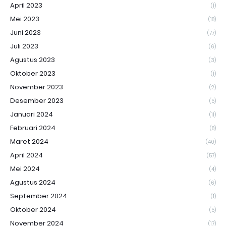
April 2023
(1)
Mei 2023
(18)
Juni 2023
(77)
Juli 2023
(6)
Agustus 2023
(3)
Oktober 2023
(1)
November 2023
(2)
Desember 2023
(5)
Januari 2024
(11)
Februari 2024
(8)
Maret 2024
(40)
April 2024
(57)
Mei 2024
(4)
Agustus 2024
(6)
September 2024
(1)
Oktober 2024
(5)
November 2024
(17)