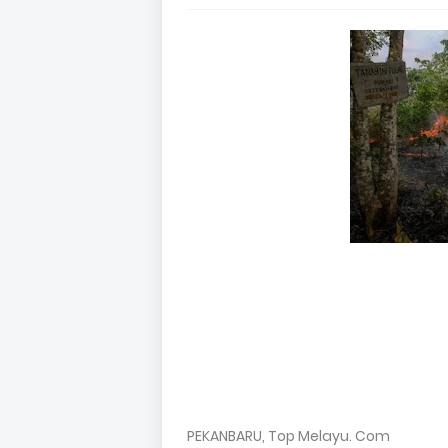
PEKANBARU, Top Melayu. Com