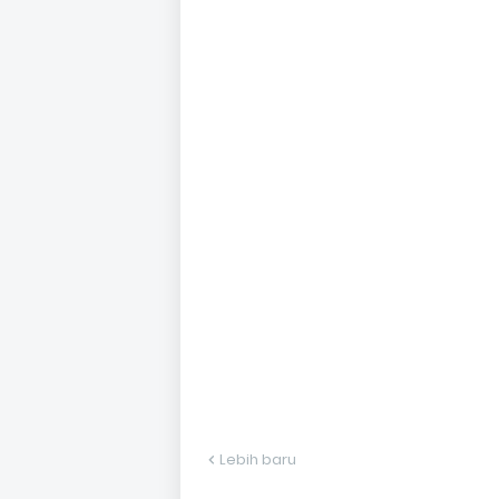
Lebih baru