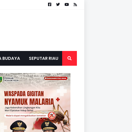
A BUDAYA
SEPUTAR RIAU