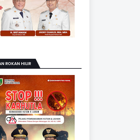
AN ROKAN HILIR